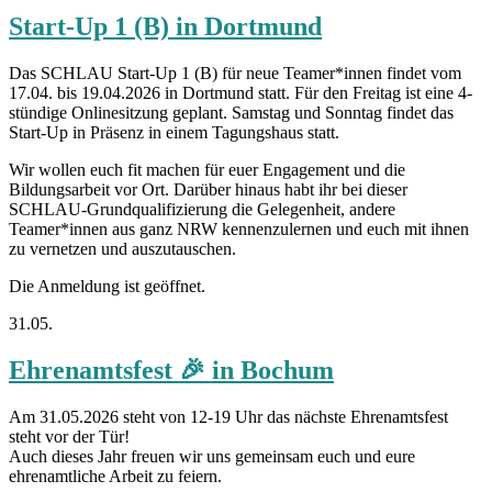
Start-Up 1 (B) in Dortmund
Das SCHLAU Start-Up 1 (B) für neue Teamer*innen findet vom
17.04. bis 19.04.2026 in Dortmund statt. Für den Freitag ist eine 4-
stündige Onlinesitzung geplant. Samstag und Sonntag findet das
Start-Up in Präsenz in einem Tagungshaus statt.
Wir wollen euch fit machen für euer Engagement und die
Bildungsarbeit vor Ort. Darüber hinaus habt ihr bei dieser
SCHLAU-Grundqualifizierung die Gelegenheit, andere
Teamer*innen aus ganz NRW kennenzulernen und euch mit ihnen
zu vernetzen und auszutauschen.
Die Anmeldung ist geöffnet.
31.05.
Ehrenamtsfest 🎉 in Bochum
Am 31.05.2026 steht von 12-19 Uhr das nächste Ehrenamtsfest
steht vor der Tür!
Auch dieses Jahr freuen wir uns gemeinsam euch und eure
ehrenamtliche Arbeit zu feiern.