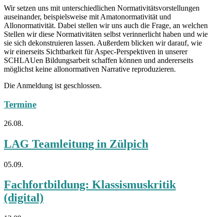
Wir setzen uns mit unterschiedlichen Normativitätsvorstellungen
auseinander, beispielsweise mit Amatonormativität und
Allonormativität. Dabei stellen wir uns auch die Frage, an welchen
Stellen wir diese Normativitäten selbst verinnerlicht haben und wie
sie sich dekonstruieren lassen. Außerdem blicken wir darauf, wie
wir einerseits Sichtbarkeit für Aspec-Perspektiven in unserer
SCHLAUen Bildungsarbeit schaffen können und andererseits
möglichst keine allonormativen Narrative reproduzieren.
Die Anmeldung ist geschlossen.
Termine
26.08.
LAG Teamleitung in Zülpich
05.09.
Fachfortbildung: Klassismuskritik
(digital)