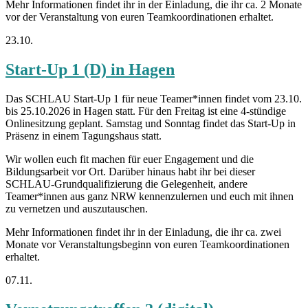
Mehr Informationen findet ihr in der Einladung, die ihr ca. 2 Monate
vor der Veranstaltung von euren Teamkoordinationen erhaltet.
23.10.
Start-Up 1 (D) in Hagen
Das SCHLAU Start-Up 1 für neue Teamer*innen findet vom 23.10.
bis 25.10.2026 in Hagen statt. Für den Freitag ist eine 4-stündige
Onlinesitzung geplant. Samstag und Sonntag findet das Start-Up in
Präsenz in einem Tagungshaus statt.
Wir wollen euch fit machen für euer Engagement und die
Bildungsarbeit vor Ort. Darüber hinaus habt ihr bei dieser
SCHLAU-Grundqualifizierung die Gelegenheit, andere
Teamer*innen aus ganz NRW kennenzulernen und euch mit ihnen
zu vernetzen und auszutauschen.
Mehr Informationen findet ihr in der Einladung, die ihr ca. zwei
Monate vor Veranstaltungsbeginn von euren Teamkoordinationen
erhaltet.
07.11.