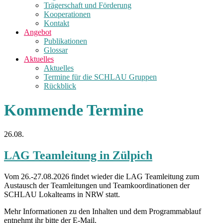
Trägerschaft und Förderung
Kooperationen
Kontakt
Angebot
Publikationen
Glossar
Aktuelles
Aktuelles
Termine für die SCHLAU Gruppen
Rückblick
Kommende Termine
26.08.
LAG Teamleitung in Zülpich
Vom 26.-27.08.2026 findet wieder die LAG Teamleitung zum
Austausch der Teamleitungen und Teamkoordinationen der
SCHLAU Lokalteams in NRW statt.
Mehr Informationen zu den Inhalten und dem Programmablauf
entnehmt ihr bitte der E-Mail.