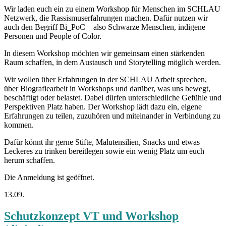
Wir laden euch ein zu einem Workshop für Menschen im SCHLAU
Netzwerk, die Rassismuserfahrungen machen. Dafür nutzen wir
auch den Begriff Bi_PoC – also Schwarze Menschen, indigene
Personen und People of Color.
In diesem Workshop möchten wir gemeinsam einen stärkenden
Raum schaffen, in dem Austausch und Storytelling möglich werden.
Wir wollen über Erfahrungen in der SCHLAU Arbeit sprechen,
über Biografiearbeit in Workshops und darüber, was uns bewegt,
beschäftigt oder belastet. Dabei dürfen unterschiedliche Gefühle und
Perspektiven Platz haben. Der Workshop lädt dazu ein, eigene
Erfahrungen zu teilen, zuzuhören und miteinander in Verbindung zu
kommen.
Dafür könnt ihr gerne Stifte, Malutensilien, Snacks und etwas
Leckeres zu trinken bereitlegen sowie ein wenig Platz um euch
herum schaffen.
Die Anmeldung ist geöffnet.
13.09.
Schutzkonzept VT und Workshop