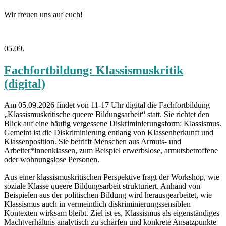
Wir freuen uns auf euch!
05.09.
Fachfortbildung: Klassismuskritik
(digital)
Am 05.09.2026 findet von 11-17 Uhr digital die Fachfortbildung
„Klassismuskritische queere Bildungsarbeit“ statt. Sie richtet den
Blick auf eine häufig vergessene Diskriminierungsform: Klassismus.
Gemeint ist die Diskriminierung entlang von Klassenherkunft und
Klassenposition. Sie betrifft Menschen aus Armuts- und
Arbeiter*innenklassen, zum Beispiel erwerbslose, armutsbetroffene
oder wohnungslose Personen.
Aus einer klassismuskritischen Perspektive fragt der Workshop, wie
soziale Klasse queere Bildungsarbeit strukturiert. Anhand von
Beispielen aus der politischen Bildung wird herausgearbeitet, wie
Klassismus auch in vermeintlich diskriminierungssensiblen
Kontexten wirksam bleibt. Ziel ist es, Klassismus als eigenständiges
Machtverhältnis analytisch zu schärfen und konkrete Ansatzpunkte