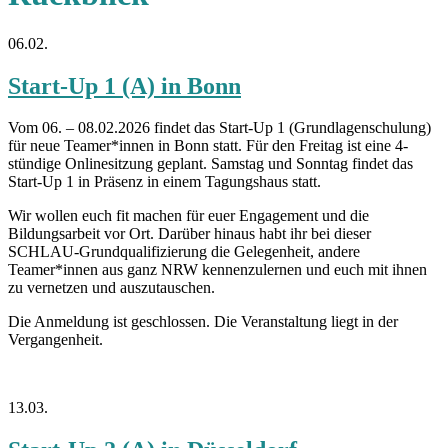
06.02.
Start-Up 1 (A) in Bonn
Vom 06. – 08.02.2026 findet das Start-Up 1 (Grundlagenschulung)
für neue Teamer*innen in Bonn statt. Für den Freitag ist eine 4-
stündige Onlinesitzung geplant. Samstag und Sonntag findet das
Start-Up 1 in Präsenz in einem Tagungshaus statt.
Wir wollen euch fit machen für euer Engagement und die
Bildungsarbeit vor Ort. Darüber hinaus habt ihr bei dieser
SCHLAU-Grundqualifizierung die Gelegenheit, andere
Teamer*innen aus ganz NRW kennenzulernen und euch mit ihnen
zu vernetzen und auszutauschen.
Die Anmeldung ist geschlossen. Die Veranstaltung liegt in der
Vergangenheit.
13.03.